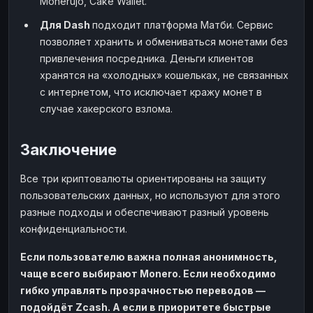
Monerujo, Cake Wallet.
Для Dash
подходит платформа Матби. Сервис
позволяет хранить и обмениваться монетами без
привлечения посредника. Деньги клиентов
хранятся на «холодных» кошельках, не связанных
с интернетом, что исключает кражу монет в
случае хакерского взлома.
Заключение
Все три криптовалюты ориентированы на защиту
пользовательских данных, но используют для этого
разные подходы и обеспечивают разный уровень
конфиденциальности.
Если пользователю важна полная анонимность,
чаще всего выбирают Monero. Если необходимо
гибко управлять прозрачностью переводов —
подойдёт Zcash. А если в приоритете быстрые