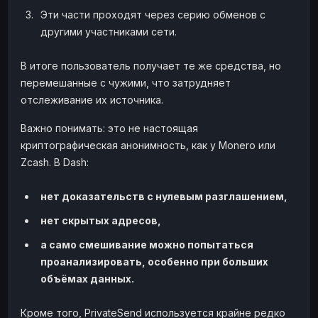
Эти части проходят через серию обменов с
другими участниками сети.
В итоге пользователь получает те же средства, но
перемешанные с чужими, что затрудняет
отслеживание их источника.
Важно понимать: это не настоящая
криптографическая анонимность, как у Monero или
Zcash. В Dash:
нет доказательств с нулевым разглашением,
нет скрытых адресов,
а само смешивание можно попытаться
проанализировать, особенно при больших
объёмах данных.
Кроме того, PrivateSend используется крайне редко