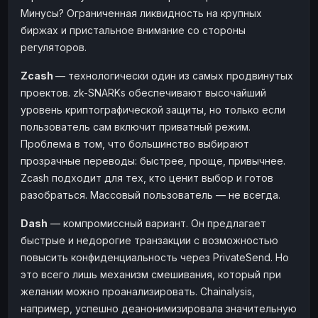
Минусы? Ограниченная ликвидность на крупных
биржах и пристальное внимание со стороны
регуляторов.
Zcash
— технологически один из самых продвинутых
проектов. zk-SNARKs обеспечивают высочайший
уровень криптографической защиты, но только если
пользователь сам включит приватный режим.
Проблема в том, что большинство выбирают
прозрачные переводы: быстрее, проще, привычнее.
Zcash подходит для тех, кто ценит выбор и готов
разобраться. Массовый пользователь — не всегда.
Dash
— компромиссный вариант. Он предлагает
быстрые и недорогие транзакции с возможностью
повысить конфиденциальность через PrivateSend. Но
это всего лишь механизм смешивания, который при
желании можно проанализировать. Chainalysis,
например, успешно деанонимизировала значительную