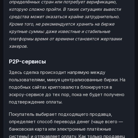
определённых стран или потребует верификацию,
которую сложно пройти. В таких ситуациях вывести
средства может оказаться крайне затруднительно.
Кроме того, не рекомендуется хранить на бирже
крупные суммы: даже известные и стабильные
платформы время от времени становятся жертвами
хакеров.
P2P-сервисы
Здесь сделка происходит напрямую между
пользователями, минуя централизованные биржи. На
подобных сайтах криптовалюта блокируется в
эскроу-сервисе до тех пор, пока не будет получено
подтверждение оплаты.
Покупатель выбирает подходящего продавца,
определяет способ перевода денег (чаще всего —
банковская карта или электронные платёжные
системы) и отправляет оплату. Как только продавец