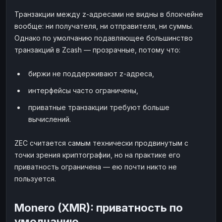
Транзакции между z-адресами не видны в блокчейне
вообще: ни получателя, ни отправителя, ни суммы.
Однако по умолчанию подавляющее большинство
транзакций в Zcash — прозрачные, потому что:
биржи не поддерживают z-адреса,
интерфейсы часто ограничены,
приватные транзакции требуют больше
вычислений.
ZEC считается самым технически продвинутым с
точки зрения криптографии, но на практике его
приватность ограничена — ею почти никто не
пользуется.
Monero (XMR): приватность по
умолчанию