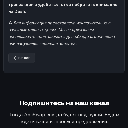
транзакции и удобство, стоит обратить внимание
на Dash.
⚠️ Вся информация представлена исключительно в
ознакомительных целях. Мы не призываем
использовать криптовалюты для обхода ограничений
или нарушения законодательства.
В блог
Подпишитесь на наш канал
Тогда AntiSwap всегда будет под рукой. Будем
ждать ваши вопросы и предложения.