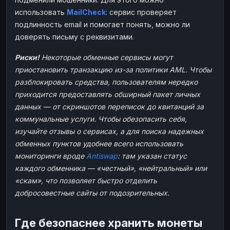
использовать
MailCheck
: сервис проверяет
подлинность email и помогает понять, можно ли
доверять письму с реквизитами.
Риски!
Некоторые обменные сервисы могут
приостановить транзакцию из-за политики AML. Чтобы
разблокировать средства, пользователям нередко
приходится предоставлять обширный пакет личных
данных — от скриншотов переписок до квитанций за
коммунальные услуги. Чтобы обезопасить себя,
изучайте отзывы о сервисах, а для поиска надежных
обменных пунктов удобнее всего использовать
мониторинги вроде
Antiswap
: там указан статус
каждого обменника — «честный», «нейтральный» или
«скам», что позволяет быстро отделить
добросовестные сайты от подозрительных.
Где безопаснее хранить монеты