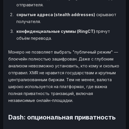
отправителя.
скрытые адреса (stealth addresses)
скрывают
получателя.
конфиденциальные суммы (RingCT)
прячут
объём перевода.
Монеро не позволяет выбрать "публичный режим" —
блокчейн полностью зашифрован. Даже с глубоким
анализом невозможно установить, кто кому и сколько
отправил. XMR не нравится государствам и крупным
централизованным биржам. Тем не менее, валюта
широко используется на платформах, где важна
полная приватность транзакций, включая
независимые онлайн-площадки.
Dash: опциональная приватность