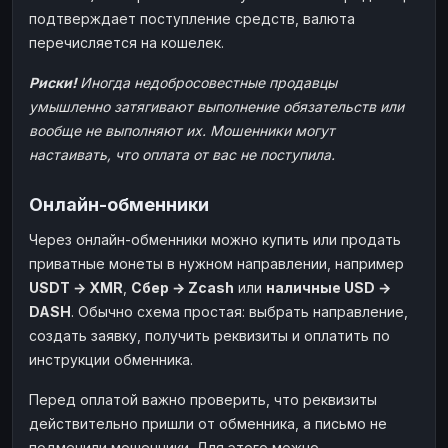
подтверждает поступление средств, валюта
перечисляется на кошелек.
Риски!
Иногда недобросовестные продавцы
умышленно затягивают выполнение обязательств или
вообще не выполняют их. Мошенники могут
настаивать, что оплата от вас не поступила.
Онлайн-обменники
Через онлайн-обменники можно купить или продать
приватные монеты в нужном направлении, например
USDT → XMR
,
Сбер → Zcash
или
наличные USD →
DASH
. Обычно схема простая: выбрать направление,
создать заявку, получить реквизиты и оплатить по
инструкции обменника.
Перед оплатой важно проверить, что реквизиты
действительно пришли от обменника, а письмо не
подменили мошенники. Для этого можно