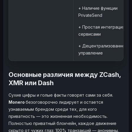
+ Наличие функции
PrivateSend
+ Простая интеграция с
сервисами
+ Децентрализованное
управление
Основные различия между ZCash,
XMR или Dash
Сухие цифры и голые факты говорят сами за себя.
Monero
безоговорочно лидирует и остается
узнаваемым брендом среди тех, для кого
приватность — это жизненная необходимость.
Полностью приватный блокчейн, каждое движение
скрыто от чужих глаз: 100% транзакций — анонимны.