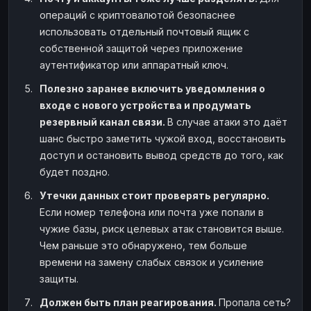
операций с криптовалютой безопаснее
использовать отдельный почтовый ящик с
собственной защитой через приложение
аутентификатор или аппаратный ключ.
Полезно заранее включить уведомления о
входе с нового устройства и продумать
резервный канал связи.
В случае атаки это даёт
шанс быстро заметить чужой вход, восстановить
доступ и остановить вывод средств до того, как
будет поздно.
Утечки данных стоит проверять регулярно.
Если номер телефона или почта уже попали в
чужие базы, риск целевых атак становится выше.
Чем раньше это обнаружено, тем больше
времени на замену слабых связок и усиление
защиты.
Должен быть план реагирования.
Пропала сеть?