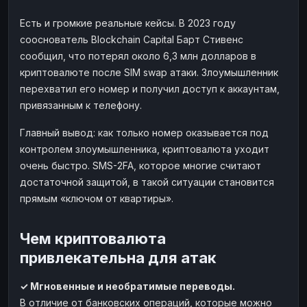
Есть и громкие реальные кейсы. В 2023 году
сооснователь Blockchain Capital Барт Стивенс
сообщил, что потерял около 6,3 млн долларов в
криптовалюте после SIM swap атаки. Злоумышленник
перехватил его номер и получил доступ к аккаунтам,
привязанным к телефону.
Главный вывод: как только номер оказывается под
контролем злоумышленника, криптовалюта уходит
очень быстро. SMS-2FA, которое многие считают
достаточной защитой, в такой ситуации становится
прямым «ключом от квартиры».
Чем криптовалюта
привлекательна для атак
✓ Мгновенные и необратимые переводы.
В отличие от банковских операций, которые можно