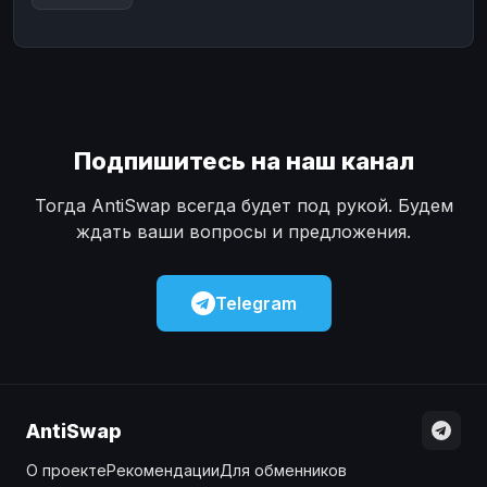
Подпишитесь на наш канал
Тогда AntiSwap всегда будет под рукой. Будем
ждать ваши вопросы и предложения.
Telegram
AntiSwap
О проекте
Рекомендации
Для обменников