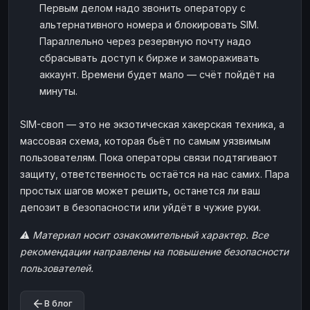
Первым делом надо звонить оператору с
альтернативного номера и блокировать SIM.
Параллельно через резервную почту надо
сбрасывать доступ к бирже и замораживать
аккаунт. Времени будет мало — счёт пойдёт на
минуты.
SIM-своп — это не экзотическая хакерская техника, а
массовая схема, которая бьёт по самым уязвимым
пользователям. Пока операторы связи подтягивают
защиту, ответственность остаётся на нас самих. Пара
простых шагов может решить, останется ли ваш
депозит в безопасности или уйдёт в чужие руки.
⚠️ Материал носит ознакомительный характер. Все
рекомендации направлены на повышение безопасности
пользователей.
В блог