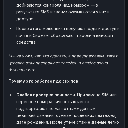
добиваются контроля над номером — в
результате SMS и звонки оказываются у них в
доступе.
После этого мошенники получают коды и доступ к
почте и биржам, сбрасывают пароли и выводят
средства.
Мы не учим, как это сделать, а предупреждаем: такая
цепочка атак превращает телефон в слабое звено
безопасности.
Почему это работает до сих пор:
Слабая проверка личности.
При замене SIM или
переносе номера личность клиента
подтверждают по «анкетным» данным —
девичьей фамилии, суммам последних платежей,
дате рождения. После утечек такие данные легко