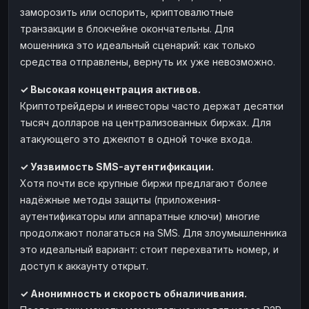
заморозить или оспорить, криптовалютные
транзакции в блокчейне окончательны. Для
мошенника это идеальный сценарий: как только
средства отправлены, вернуть их уже невозможно.
✓ Высокая концентрация активов.
Криптотрейдеры и инвесторы часто держат десятки
тысяч долларов на централизованных биржах. Для
атакующего это джекпот в одной точке входа.
✓ Уязвимость SMS-аутентификации.
Хотя почти все крупные биржи предлагают более
надёжные методы защиты (приложения-
аутентификаторы или аппаратные ключи) многие
продолжают полагаться на SMS. Для злоумышленника
это идеальный вариант: стоит перехватить номер, и
доступ к аккаунту открыт.
✓ Анонимность и скорость обналичивания.