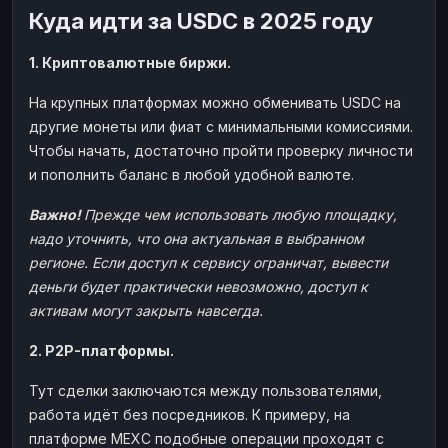
Куда идти за USDC в 2025 году
1. Криптовалютные биржи.
На крупных платформах можно обменивать USDC на
другие монеты или фиат с минимальными комиссиями.
Чтобы начать, достаточно пройти проверку личности
и пополнить баланс в любой удобной валюте.
Важно!
Прежде чем использовать любую площадку,
надо уточнить, что она актуальная в выбранном
регионе. Если доступ к сервису ограничат, вывести
деньги будет практически невозможно, доступ к
активам могут закрыть навсегда.
2. P2P-платформы.
Тут сделки заключаются между пользователями,
работа идёт без посредников. К примеру, на
платформе MEXC подобные операции проходят с