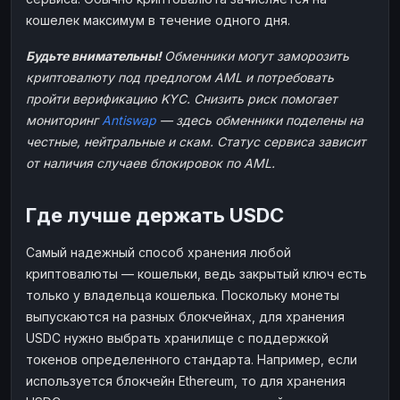
кошелек максимум в течение одного дня.
Будьте внимательны!
Обменники могут заморозить
криптовалюту под предлогом AML и потребовать
пройти верификацию KYC. Снизить риск помогает
мониторинг
Antiswap
— здесь обменники поделены на
честные, нейтральные и скам. Статус сервиса зависит
от наличия случаев блокировок по AML.
Где лучше держать USDC
Самый надежный способ хранения любой
криптовалюты — кошельки, ведь закрытый ключ есть
только у владельца кошелька. Поскольку монеты
выпускаются на разных блокчейнах, для хранения
USDC нужно выбрать хранилище с поддержкой
токенов определенного стандарта. Например, если
используется блокчейн Ethereum, то для хранения