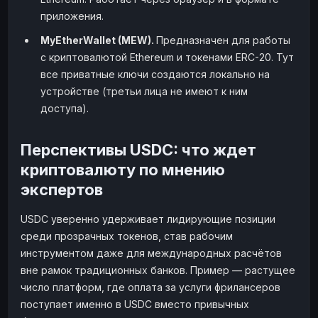
приложения.
MyEtherWallet (MEW).
Предназначен для работы
с криптовалютой Ethereum и токенами ERC-20. Тут
все приватные ключи создаются локально на
устройстве (третьи лица не имеют к ним
доступа).
Перспективы USDC: что ждет
криптовалюту по мнению
экспертов
USDC уверенно удерживает лидирующие позиции
среди прозрачных токенов, став рабочим
инструментом даже для международных расчётов
вне рамок традиционных банков. Пример — растущее
число платформ, где оплата за услуги фрилансеров
поступает именно в USDC вместо привычных