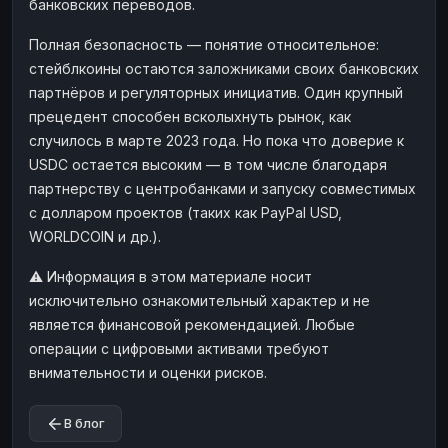
банковских переводов.
Полная безопасность — понятие относительное:
стейблкоины остаются заложниками своих банковских
партнёров и регуляторных инициатив. Один крупный
прецедент способен всколыхнуть рынок, как
случилось в марте 2023 года. Но пока что доверие к
USDC остается высоким — в том числе благодаря
партнерству с центробанками и запуску совместимых
с долларом проектов (таких как PayPal USD,
WORLDCOIN и др.).
⚠️ Информация в этом материале носит
исключительно ознакомительный характер и не
является финансовой рекомендацией. Любые
операции с цифровыми активами требуют
внимательности и оценки рисков.
В блог