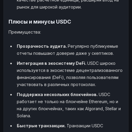
рынок для широкой аудитории.
Плюсы и минусы USDC
Преимущества:
Прозрачность аудита.
Регулярно публикуемые
отчеты повышают доверие даже у скептиков.
Интеграция в экосистему DeFi.
USDC широко
используется в экосистеме децентрализованного
финансирования (DeFi), позволяя пользователям
участвовать в различных протоколах.
Поддержка нескольких блокчейнов.
USDC
работает не только на блокчейне Ethereum, но и
на других блокчейнах, таких как Algorand, Stellar и
Solana.
Быстрые транзакции.
Транзакции USDC