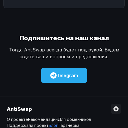
Подпишитесь на наш канал
Тогда AntiSwap всегда будет под рукой. Будем
ждать ваши вопросы и предложения.
Telegram
AntiSwap
О проекте
Рекомендации
Для обменников
Поддержали проект
Блог
Партнёрка