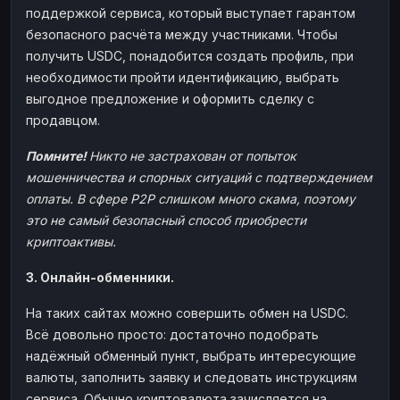
поддержкой сервиса, который выступает гарантом
безопасного расчёта между участниками. Чтобы
получить USDC, понадобится создать профиль, при
необходимости пройти идентификацию, выбрать
выгодное предложение и оформить сделку с
продавцом.
Помните!
Никто не застрахован от попыток
мошенничества и спорных ситуаций с подтверждением
оплаты. В сфере P2P слишком много скама, поэтому
это не самый безопасный способ приобрести
криптоактивы.
3. Онлайн-обменники.
На таких сайтах можно совершить обмен на USDC.
Всё довольно просто: достаточно подобрать
надёжный обменный пункт, выбрать интересующие
валюты, заполнить заявку и следовать инструкциям
сервиса. Обычно криптовалюта зачисляется на