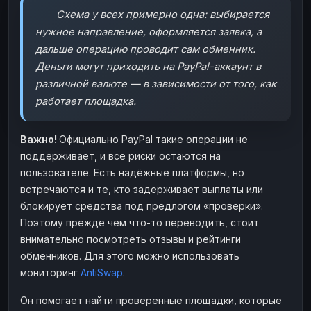
Схема у всех примерно одна: выбирается
нужное направление, оформляется заявка, а
дальше операцию проводит сам обменник.
Деньги могут приходить на PayPal-аккаунт в
различной валюте — в зависимости от того, как
работает площадка.
Важно!
Официально PayPal такие операции не
поддерживает, и все риски остаются на
пользователе. Есть надёжные платформы, но
встречаются и те, кто задерживает выплаты или
блокирует средства под предлогом «проверки».
Поэтому прежде чем что-то переводить, стоит
внимательно посмотреть отзывы и рейтинги
обменников. Для этого можно использовать
мониторинг
AntiSwap
.
Он помогает найти проверенные площадки, которые