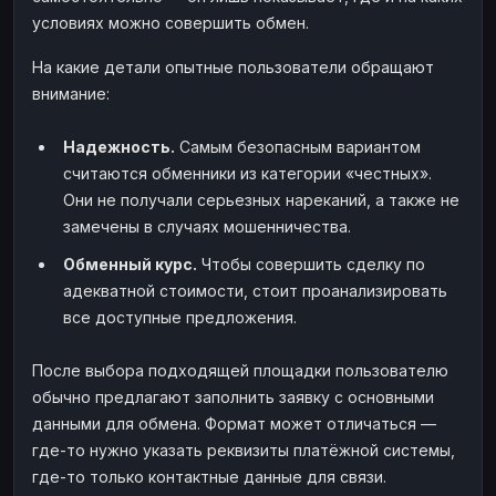
условиях можно совершить обмен.
На какие детали опытные пользователи обращают
внимание:
Надежность.
Самым безопасным вариантом
считаются обменники из категории «честных».
Они не получали серьезных нареканий, а также не
замечены в случаях мошенничества.
Обменный курс.
Чтобы совершить сделку по
адекватной стоимости, стоит проанализировать
все доступные предложения.
После выбора подходящей площадки пользователю
обычно предлагают заполнить заявку с основными
данными для обмена. Формат может отличаться —
где-то нужно указать реквизиты платёжной системы,
где-то только контактные данные для связи.