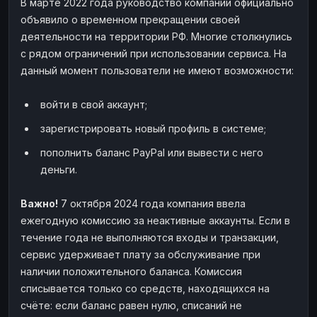
В марте 2022 года руководство компании официально
объявило о временном прекращении своей
деятельности на территории РФ. Многие столкнулись
с рядом ограничений при использовании сервиса. На
данный момент пользователи не имеют возможности:
войти в свой аккаунт;
зарегистрировать новый профиль в системе;
пополнить баланс PayPal или вывести с него
деньги.
Важно!
7 октября 2024 года компания ввела
ежегодную комиссию за неактивные аккаунты. Если в
течение года не выполняются входы и транзакции,
сервис удерживает плату за обслуживание при
наличии положительного баланса. Комиссия
списывается только со средств, находящихся на
счёте: если баланс равен нулю, списаний не