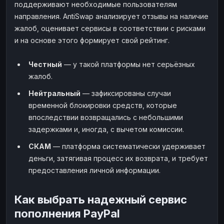
поддерживают необходимые пользователям
направления. AntiSwap анализирует отзывы на наличие
жалоб, оценивает сервисы в соответствии с рисками
и на основе этого формирует свой рейтинг.
Честный
— у такой платформы нет серьёзных
жалоб.
Нейтральный
— зафиксированы случаи
временной блокировки средств, которые
впоследствии возвращались с небольшими
задержками и, иногда, с вычетом комиссии.
СКАМ
— платформа систематически удерживает
деньги, затягивая процесс их возврата, и требует
предоставления личной информации.
Как выбрать надежный сервис
пополнения PayPal