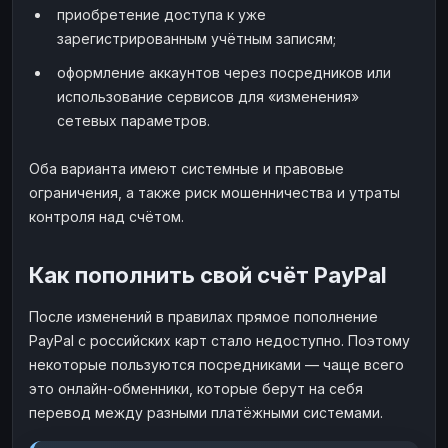
приобретение доступа к уже
зарегистрированным учётным записям;
оформление аккаунтов через посредников или
использование сервисов для «изменения»
сетевых параметров.
Оба варианта имеют системные и правовые
ограничения, а также риск мошенничества и утраты
контроля над счётом.
Как пополнить свой счёт PayPal
После изменений в правилах прямое пополнение
PayPal с российских карт стало недоступно. Поэтому
некоторые пользуются посредниками — чаще всего
это онлайн-обменники, которые берут на себя
перевод между разными платёжными системами.