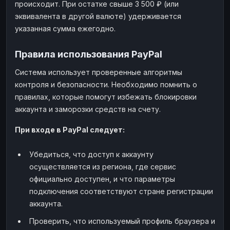
происходит. При остатке свыше 3 500 ₽ (или
эквивалента в другой валюте) удерживается
указанная сумма ежегодно.
Правила использования PayPal
Система использует проверенные алгоритмы
контроля и безопасности. Необходимо помнить о
правилах, которые помогут избежать блокировки
аккаунта и заморозки средств на счету.
При входе в PayPal следует:
Убедиться, что доступ к аккаунту
осуществляется из региона, где сервис
официально доступен, и что параметры
подключения соответствуют стране регистрации
аккаунта.
Проверить, что используемый профиль браузера и