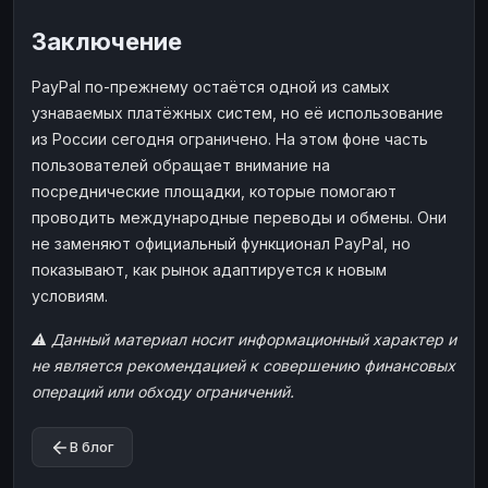
Заключение
PayPal по-прежнему остаётся одной из самых
узнаваемых платёжных систем, но её использование
из России сегодня ограничено. На этом фоне часть
пользователей обращает внимание на
посреднические площадки, которые помогают
проводить международные переводы и обмены. Они
не заменяют официальный функционал PayPal, но
показывают, как рынок адаптируется к новым
условиям.
⚠️ Данный материал носит информационный характер и
не является рекомендацией к совершению финансовых
операций или обходу ограничений.
В блог