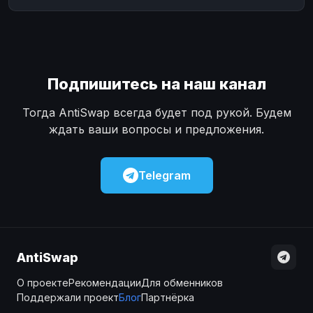
Подпишитесь на наш канал
Тогда AntiSwap всегда будет под рукой. Будем
ждать ваши вопросы и предложения.
Telegram
AntiSwap
О проекте
Рекомендации
Для обменников
Поддержали проект
Блог
Партнёрка