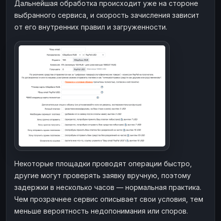
Дальнейшая обработка происходит уже на стороне
выбранного сервиса, и скорость зачисления зависит
от его внутренних правил и загруженности.
Некоторые площадки проводят операции быстро,
другие могут проверять заявку вручную, поэтому
задержки в несколько часов — нормальная практика.
Чем прозрачнее сервис описывает свои условия, тем
меньше вероятность недопонимания или споров.