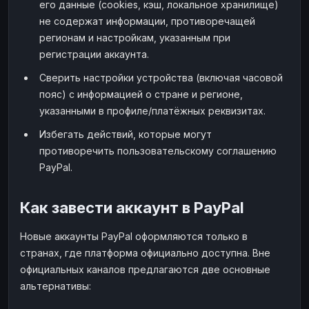
его данные (cookies, кэш, локальное хранилище)
не содержат информации, противоречащей
регионам и настройкам, указанным при
регистрации аккаунта.
Сверить настройки устройства (включая часовой
пояс) с информацией о стране и регионе,
указанными в профиле/платёжных реквизитах.
Избегать действий, которые могут
противоречить пользовательскому соглашению
PayPal.
Как завести аккаунт в PayPal
Новые аккаунты PayPal оформляются только в
странах, где платформа официально доступна. Вне
официальных каналов предлагаются две основные
альтернативы: