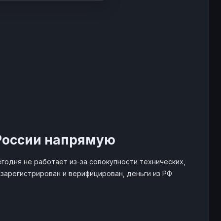
 России напрямую
годня не работает из-за совокупности технических,
зарегистрирован и верифицирован, деньги из РФ