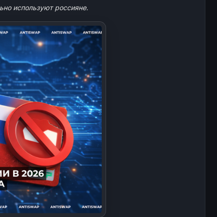
ьно используют россияне.