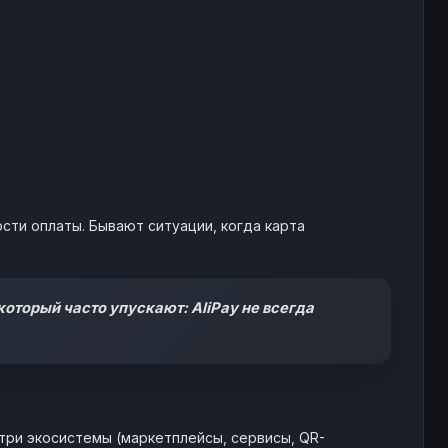
ости оплаты. Бывают ситуации, когда карта
оторый часто упускают: AliPay не всегда
утри экосистемы (маркетплейсы, сервисы, QR-