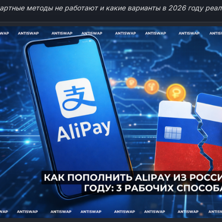
артные методы не работают и какие варианты в 2026 году реал