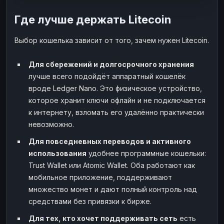
Где лучше держать Litecoin
Выбор кошелька зависит от того, зачем нужен Litecoin.
Для сбережений и долгосрочного хранения
лучше всего подойдёт аппаратный кошелёк
вроде Ledger Nano. Это физическое устройство,
которое хранит ключи офлайн и не подключается
к интернету, взломать его удалённо практически
невозможно.
Для повседневных переводов и активного
использования
удобнее программные кошельки:
Trust Wallet или Atomic Wallet. Оба работают как
мобильное приложение, поддерживают
множество монет и дают полный контроль над
средствами без привязки к бирже.
Для тех, кто хочет поддерживать сеть
есть