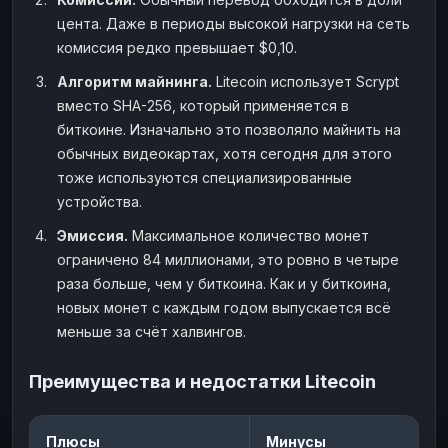
цента. Даже в периоды высокой нагрузки на сеть
комиссия редко превышает $0,10.
Алгоритм майнинга.
Litecoin использует Scrypt
вместо SHA-256, который применяется в
биткоине. Изначально это позволяло майнить на
обычных видеокартах, хотя сегодня для этого
тоже используются специализированные
устройства.
Эмиссия.
Максимальное количество монет
ограничено 84 миллионами, это ровно в четыре
раза больше, чем у биткоина. Как и у биткоина,
новых монет с каждым годом выпускается всё
меньше за счёт халвингов.
Преимущества и недостатки Litecoin
Плюсы
Минусы