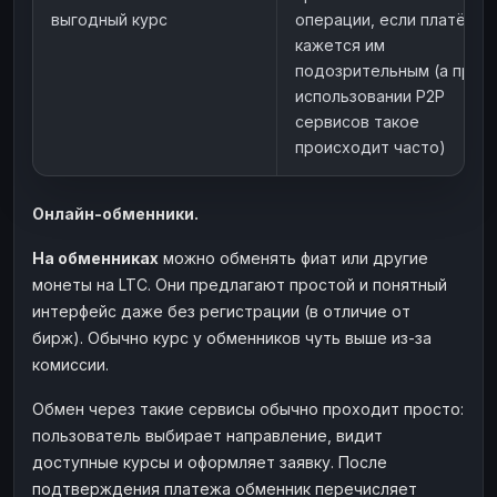
выгодный курс
операции, если платёж
кажется им
подозрительным (а при
использовании P2P
сервисов такое
происходит часто)
Онлайн-обменники.
На обменниках
можно обменять фиат или другие
монеты на LTC. Они предлагают простой и понятный
интерфейс даже без регистрации (в отличие от
бирж). Обычно курс у обменников чуть выше из-за
комиссии.
Обмен через такие сервисы обычно проходит просто:
пользователь выбирает направление, видит
доступные курсы и оформляет заявку. После
подтверждения платежа обменник перечисляет