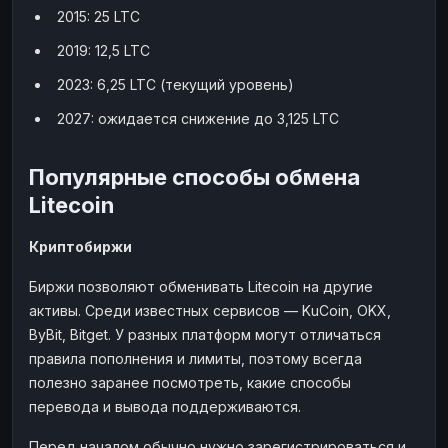
2015: 25 LTC
2019: 12,5 LTC
2023: 6,25 LTC (текущий уровень)
2027: ожидается снижение до 3,125 LTC
Популярные способы обмена
Litecoin
Криптобиржи
Биржи позволяют обменивать Litecoin на другие
активы. Среди известных сервисов — KuCoin, OKX,
ByBit, Bitget. У разных платформ могут отличаться
правила пополнения и лимиты, поэтому всегда
полезно заранее посмотреть, какие способы
перевода и вывода поддерживаются.
Перед началом обычно нужно зарегистрироваться и