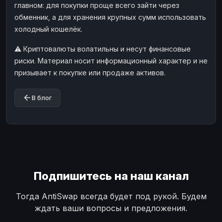
главном: для покупки проще всего зайти через
обменник, а для хранения крупных сумм использовать
холодный кошелёк.
⚠️ Криптовалюты волатильны и несут финансовые
риски. Материал носит информационный характер и не
призывает к покупке или продаже активов.
В блог
Подпишитесь на наш канал
Тогда AntiSwap всегда будет под рукой. Будем
ждать ваши вопросы и предложения.