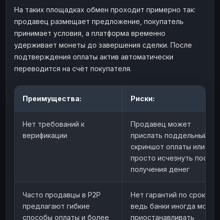
На таких площадках обмен проходит примерно так:
продавец размещает предложение, покупатель
принимает условия, а платформа временно
удерживает монеты до завершения сделки. После
подтверждения оплаты актив автоматически
переводится на счёт покупателя.
Преимущества:
Риски:
Нет требований к
Продавец может
верификации
прислать поддельный
скриншот оплаты или
просто исчезнуть после
получения денег
Часто продавцы в P2P
Нет гарантий по срокам,
предлагают гибкие
ведь банки иногда могут
способы оплаты и более
приостанавливать