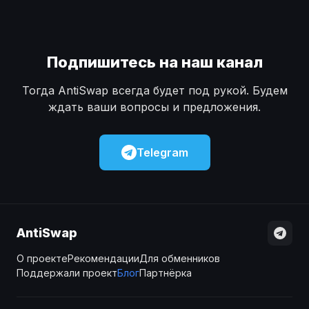
Подпишитесь на наш канал
Тогда AntiSwap всегда будет под рукой. Будем
ждать ваши вопросы и предложения.
Telegram
AntiSwap
О проекте
Рекомендации
Для обменников
Поддержали проект
Блог
Партнёрка