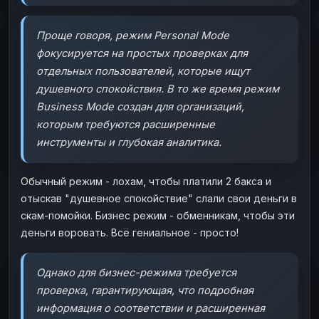
Проще говоря, режим Personal Mode
фокусируется на простых проверках для
отдельных пользователей, которые ищут
душевного спокойствия. В то же время режим
Business Mode создан для организаций,
которым требуются расширенные
инструменты и глубокая аналитика.
Обычный режим - лохам, чтобы платили 2 бакса и
отыскав "душевное спокойствие" слали свои деньги в
скам-помойки. Бизнес режим - обменникам, чтобы эти
деньги воровать. Всё гениальное - просто!
Однако для бизнес-режима требуется
проверка, гарантирующая, что подробная
информация о соответствии и расширенная