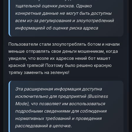
тщательной оценки рисков. Однако
конкретные данные не могут быть доступны
всем из-за регулирования и злоупотреблений
информацией об оценке риска адреса
Пользователи стали злоупотреблять ботом и начали
меньше отправлять свои деньги мошенникам, когда
увидели, что возле их адресов некий бот машет
красной тряпкой! Поэтому было решено красную
тряпку заменить на зеленую!
Эта расширенная информация доступна
исключительно для предприятий (Business
Mode), что позволяет им воспользоваться
подробными сведениями для соблюдения
нормативных требований и проведения
расследований в цепочке.