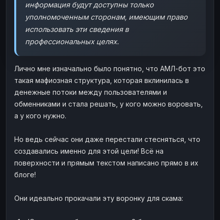
информация будут доступны только
уполномоченным сторонам, имеющим право
использовать эти сведения в
профессиональных целях.
Лично мне изначально было понятно, что АМЛ-бот это
такая мафиозная структура, которая вклинилась в
денежные потоки между пользователями и
обменниками и стала решать, у кого можно воровать,
а у кого нужно.
Но ведь сейчас они даже перестали стесняться, что
создавались именно для этой цели! Всё на
поверхности и прямым текстом написано прямо в их
блоге!
Они идеально прокачали эту воронку для скама: