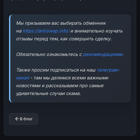
Мы призываем вас выбирать обменник
на
https://antiswap.info/
и внимательно изучать
отзывы перед тем, как совершить сделку.
Обязательно ознакомьтесь с
рекомендациями.
Также просим подписаться на наш
телеграм-
канал
- там мы делимся всеми важными
новостями и рассказываем про самые
удивительные случаи скама.
В блог