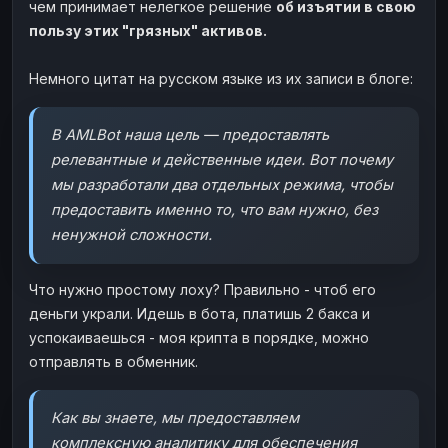
чем принимает нелегкое решение
об изъятии в свою
пользу этих "грязных" активов.
Немного цитат на русском языке из их записи в блоге:
В AMLBot наша цель — предоставлять
релевантные и действенные идеи. Вот почему
мы разработали два отдельных режима, чтобы
предоставить именно то, что вам нужно, без
ненужной сложности.
Что нужно простому лоху? Правильно - чтоб его
деньги украли. Идешь в бота, платишь 2 бакса и
успокаиваешься - моя крипта в порядке, можно
отправлять в обменник.
Как вы знаете, мы предоставляем
комплексную аналитику для обеспечения