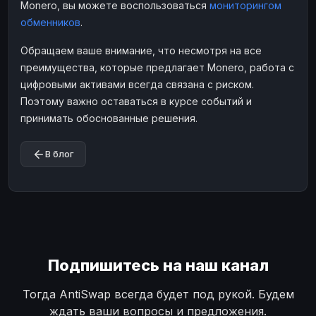
Monero, вы можете воспользоваться
мониторингом
обменников
.
Обращаем ваше внимание, что несмотря на все
преимущества, которые предлагает Monero, работа с
цифровыми активами всегда связана с риском.
Поэтому важно оставаться в курсе событий и
принимать обоснованные решения.
В блог
Подпишитесь на наш канал
Тогда AntiSwap всегда будет под рукой. Будем
ждать ваши вопросы и предложения.