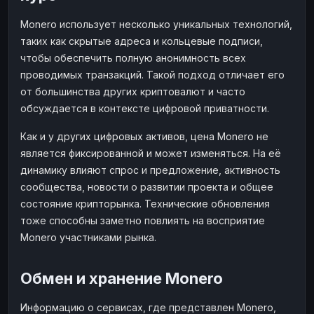
Monero использует несколько уникальных технологий,
таких как скрытые адреса и кольцевые подписи,
чтобы обеспечить полную анонимность всех
проводимых транзакций. Такой подход отличает его
от большинства других криптовалют и часто
обсуждается в контексте цифровой приватности.
Как и у других цифровых активов, цена Monero не
является фиксированной и может изменяться. На её
динамику влияют спрос и предложение, активность
сообщества, новости о развитии проекта и общее
состояние крипторынка. Технические обновления
тоже способны заметно повлиять на восприятие
Monero участниками рынка.
Обмен и хранение Monero
Информацию о сервисах, где представлен Monero,