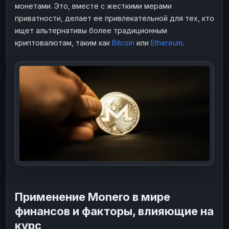
монетами. Это, вместе с жесткими мерами
приватности, делает ее привлекательной для тех, кто
ищет альтернативы более традиционным
криптовалютам, таким как
Bitcoin
или
Ethereum
.
Применение Monero в мире
финансов и факторы, влияющие на
курс