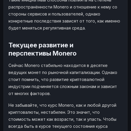
распространённости Monero и отношение к нему со
стороны сервисов и пользователей, однако
конкретные последствия зависят от того, как именно
будет меняться регулятивная среда.
Текущее развитие и
перспективы Monero
Сейчас Monero стабильно находится в десятке
ведущих монет по рыночной капитализации. Однако
стоит помнить, что развитие криптовалютной
индустрии подчиняется сложным законам и зависит
от многих факторов.
Не забывайте, что курс Monero, как и любой другой
криптовалюты, нестабилен. Это значит, что
стоимость может как возрасти, так и упасть. Чтобы
всегда быть в курсе текущего состояния курса