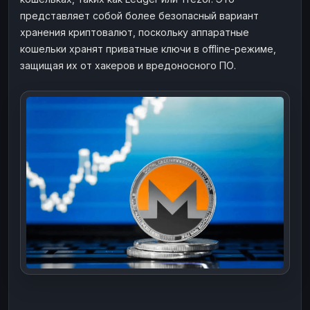
представляет собой более безопасный вариант
хранения криптовалют, поскольку аппаратные
кошельки хранят приватные ключи в offline-режиме,
защищая их от хакеров и вредоносного ПО.